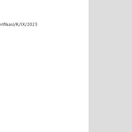
erifikasi/K/IX/2023