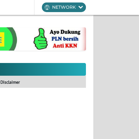
NETWORK
Disclaimer