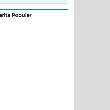
erita Populer