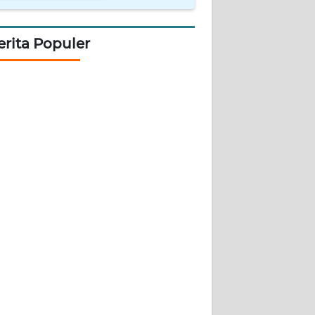
erita Populer