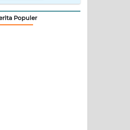
erita Populer