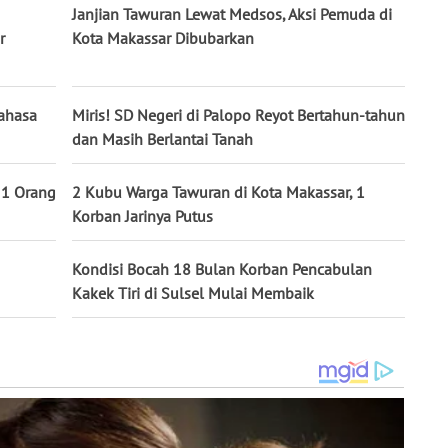
Janjian Tawuran Lewat Medsos, Aksi Pemuda di
r
Kota Makassar Dibubarkan
ahasa
Miris! SD Negeri di Palopo Reyot Bertahun-tahun
dan Masih Berlantai Tanah
, 1 Orang
2 Kubu Warga Tawuran di Kota Makassar, 1
Korban Jarinya Putus
Kondisi Bocah 18 Bulan Korban Pencabulan
Kakek Tiri di Sulsel Mulai Membaik