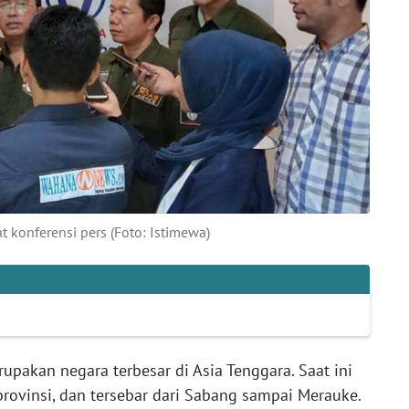
t konferensi pers (Foto: Istimewa)
upakan negara terbesar di Asia Tenggara. Saat ini
rovinsi, dan tersebar dari Sabang sampai Merauke.