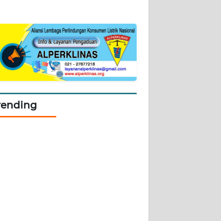
rending