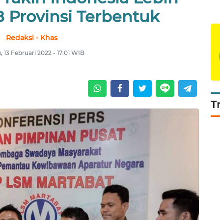
8 Provinsi Terbentuk
Redaksi - Khas
 13 Februari 2022 - 17:01 WIB
T