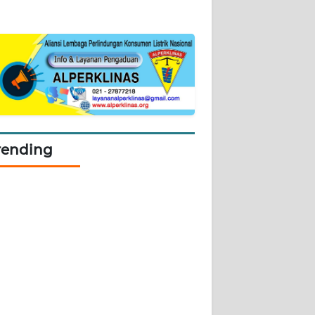
rending