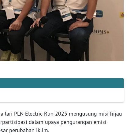
a lari PLN Electric Run 2023 mengusung misi hijau
erpartisipasi dalam upaya pengurangan emisi
sar perubahan iklim.