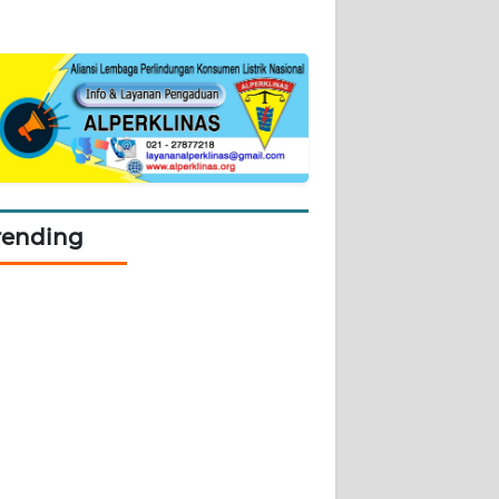
rending