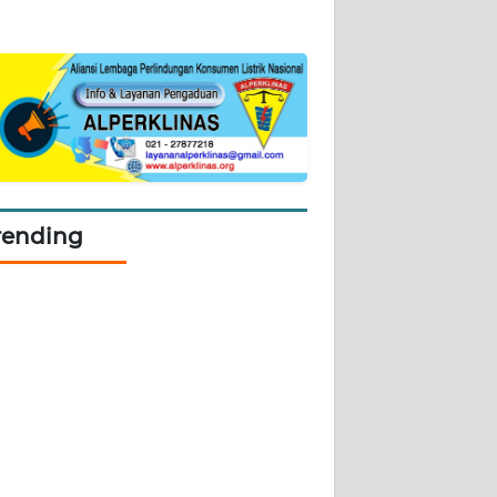
rending