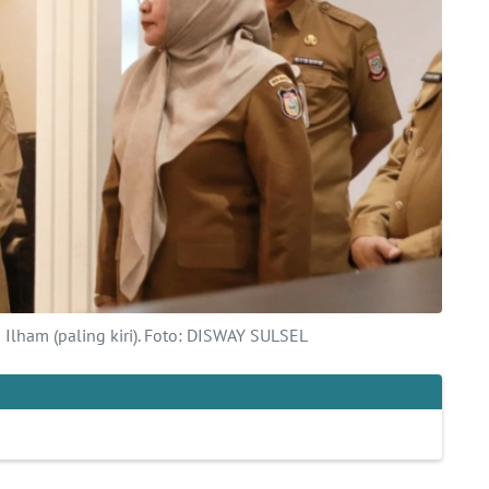
 Ilham (paling kiri). Foto: DISWAY SULSEL