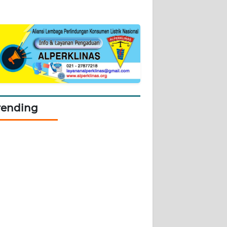
rending