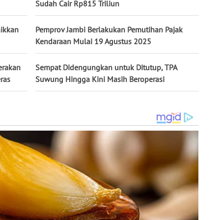
Sudah Cair Rp815 Triliun
ikkan
Pemprov Jambi Berlakukan Pemutihan Pajak
Kendaraan Mulai 19 Agustus 2025
erakan
Sempat Didengungkan untuk Ditutup, TPA
ras
Suwung Hingga Kini Masih Beroperasi