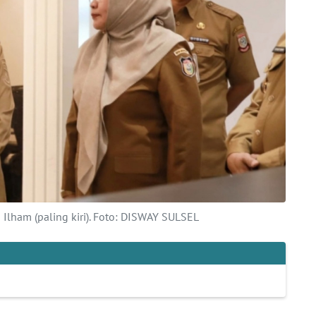
 Ilham (paling kiri). Foto: DISWAY SULSEL